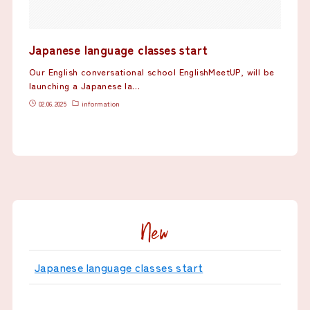
Japanese language classes start
Our English conversational school EnglishMeetUP, will be
launching a Japanese la…
02.06.2025
information
New
Japanese language classes start