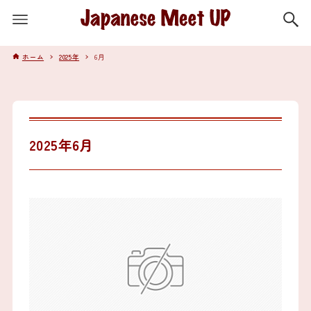
ホーム
2025年
6月
2025年6月