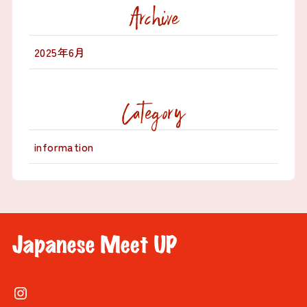
Archive
2025年6月
Category
information
Instagram